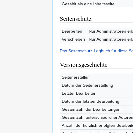
Gezählt als eine Inhaltsseite
Seitenschutz
Bearbeiten
Nur Administratoren er
Verschieben
Nur Administratoren er
Das Seitenschutz-Logbuch für diese S
Versionsgeschichte
Seitenersteller
Datum der Seitenerstellung
Letzter Bearbeiter
Datum der letzten Bearbeitung
Gesamtzahl der Bearbeitungen
Gesamtzahl unterschiedlicher Autore
Anzahl der kürzlich erfolgten Bearbei