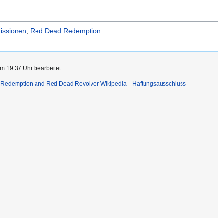
issionen
,
Red Dead Redemption
m 19:37 Uhr bearbeitet.
 Redemption and Red Dead Revolver Wikipedia
Haftungsausschluss