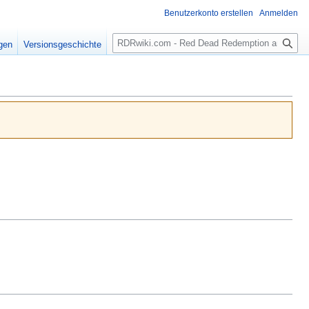
Benutzerkonto erstellen
Anmelden
Suche
igen
Versionsgeschichte