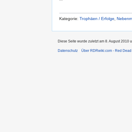
Kategorie:
Trophäen / Erfolge
,
Nebenm
Diese Seite wurde zuletzt am 8. August 2010 u
Datenschutz
Über RDRwiki.com - Red Dead