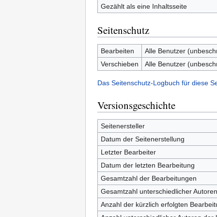
Gezählt als eine Inhaltsseite
Seitenschutz
Bearbeiten
Alle Benutzer (unbesch
Verschieben
Alle Benutzer (unbesch
Das Seitenschutz-Logbuch für diese S
Versionsgeschichte
Seitenersteller
Datum der Seitenerstellung
Letzter Bearbeiter
Datum der letzten Bearbeitung
Gesamtzahl der Bearbeitungen
Gesamtzahl unterschiedlicher Autore
Anzahl der kürzlich erfolgten Bearbei