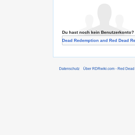
Du hast noch kein Benutzerkonto?
Bei RDRwiki.com - Red Dead Redemption and Red Dead Rev
Datenschutz
Über RDRwiki.com - Red Dead