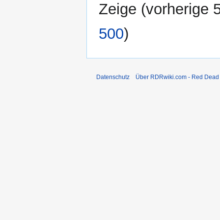
Zeige (
vorherige 
500
)
Datenschutz
Über RDRwiki.com - Red Dead